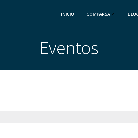
INICIO
COMPARSA
BLO
Eventos