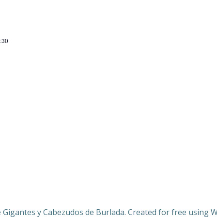
:30
Gigantes y Cabezudos de Burlada. Created for free using