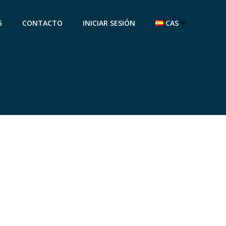
G
CONTACTO
INICIAR SESIÓN
CAS