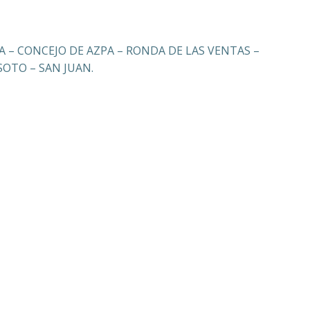
 – CONCEJO DE AZPA – RONDA DE LAS VENTAS –
SOTO – SAN JUAN.